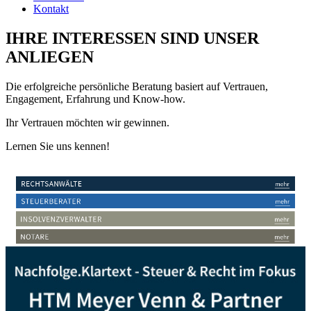
Kontakt
IHRE INTERESSEN SIND UNSER
ANLIEGEN
Die erfolgreiche persönliche Beratung basiert auf Vertrauen,
Engagement, Erfahrung und Know-how.
Ihr Vertrauen möchten wir gewinnen.
Lernen Sie uns kennen!