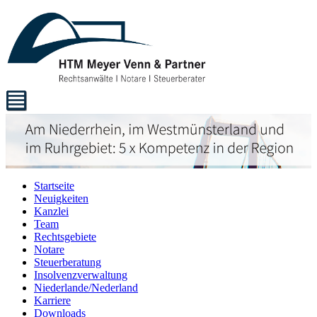
Startseite
Neuigkeiten
Kanzlei
Team
Rechtsgebiete
Notare
Steuerberatung
Insolvenzverwaltung
Niederlande/Nederland
Karriere
Downloads