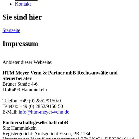
Kontakt
Sie sind hier
Startseite
Impressum
Anbieter dieser Webseite:
HTM Meyer Venn & Partner mbB Rechtsanwälte und
Steuerberater
Brüner Straße 4-6
D-46499 Hamminkeln
Telefon: +49 (0) 2852/9150-0
Telefax: +49 (0) 2852/9150-50
E-Mail:
info@htm-meyer-venn.de
Partnerschaftsgesellschaft mbB
Sitz Hamminkeln
Registergericht: Amtsgericht Essen, PR 1134