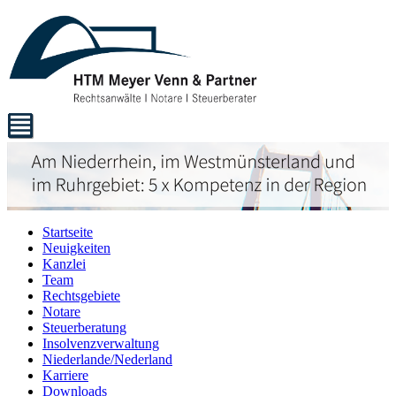
Startseite
Neuigkeiten
Kanzlei
Team
Rechtsgebiete
Notare
Steuerberatung
Insolvenzverwaltung
Niederlande/Nederland
Karriere
Downloads