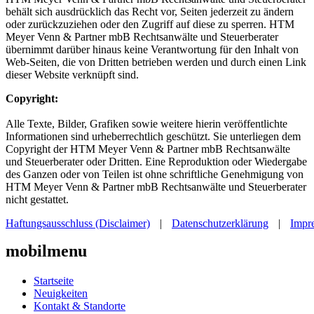
behält sich ausdrücklich das Recht vor, Seiten jederzeit zu ändern
oder zurückzuziehen oder den Zugriff auf diese zu sperren. HTM
Meyer Venn & Partner mbB Rechtsanwälte und Steuerberater
übernimmt darüber hinaus keine Verantwortung für den Inhalt von
Web-Seiten, die von Dritten betrieben werden und durch einen Link
dieser Website verknüpft sind.
Copyright:
Alle Texte, Bilder, Grafiken sowie weitere hierin veröffentlichte
Informationen sind urheberrechtlich geschützt. Sie unterliegen dem
Copyright der HTM Meyer Venn & Partner mbB Rechtsanwälte
und Steuerberater oder Dritten. Eine Reproduktion oder Wiedergabe
des Ganzen oder von Teilen ist ohne schriftliche Genehmigung von
HTM Meyer Venn & Partner mbB Rechtsanwälte und Steuerberater
nicht gestattet.
Haftungsausschluss (Disclaimer)
|
Datenschutzerklärung
|
Impr
mobilmenu
Startseite
Neuigkeiten
Kontakt & Standorte