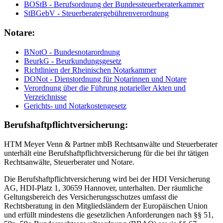
BOStB - Berufsordnung der Bundessteuerberaterkammer
StBGebV - Steuerberatergebührenverordnung
Notare:
BNotO - Bundesnotarordnung
BeurkG - Beurkundungsgesetz
Richtlinien der Rheinischen Notarkammer
DONot - Dienstordnung für Notarinnen und Notare
Verordnung über die Führung notarieller Akten und
Verzeichnisse
Gerichts- und Notarkostengesetz
Berufshaftpflichtversicherung:
HTM Meyer Venn & Partner mbB Rechtsanwälte und Steuerberater
unterhält eine Berufshaftpflichtversicherung für die bei ihr tätigen
Rechtsanwälte, Steuerberater und Notare.
Die Berufshaftpflichtversicherung wird bei der HDI Versicherung
AG, HDI-Platz 1, 30659 Hannover, unterhalten. Der räumliche
Geltungsbereich des Versicherungsschutzes umfasst die
Rechtsberatung in den Mitgliedsländern der Europäischen Union
und erfüllt mindestens die gesetzlichen Anforderungen nach §§ 51,