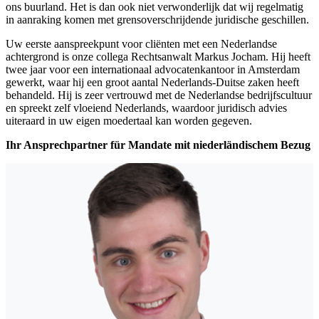
ons buurland. Het is dan ook niet verwonderlijk dat wij regelmatig
in aanraking komen met grensoverschrijdende juridische geschillen.
Uw eerste aanspreekpunt voor cliënten met een Nederlandse
achtergrond is onze collega Rechtsanwalt Markus Jocham. Hij heeft
twee jaar voor een internationaal advocatenkantoor in Amsterdam
gewerkt, waar hij een groot aantal Nederlands-Duitse zaken heeft
behandeld. Hij is zeer vertrouwd met de Nederlandse bedrijfscultuur
en spreekt zelf vloeiend Nederlands, waardoor juridisch advies
uiteraard in uw eigen moedertaal kan worden gegeven.
Ihr Ansprechpartner für Mandate mit niederländischem Bezug