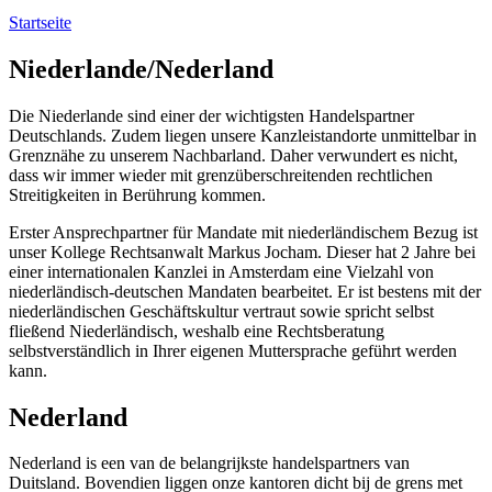
Startseite
Niederlande/Nederland
Die Niederlande sind einer der wichtigsten Handelspartner
Deutschlands. Zudem liegen unsere Kanzleistandorte unmittelbar in
Grenznähe zu unserem Nachbarland. Daher verwundert es nicht,
dass wir immer wieder mit grenzüberschreitenden rechtlichen
Streitigkeiten in Berührung kommen.
Erster Ansprechpartner für Mandate mit niederländischem Bezug ist
unser Kollege Rechtsanwalt Markus Jocham. Dieser hat 2 Jahre bei
einer internationalen Kanzlei in Amsterdam eine Vielzahl von
niederländisch-deutschen Mandaten bearbeitet. Er ist bestens mit der
niederländischen Geschäftskultur vertraut sowie spricht selbst
fließend Niederländisch, weshalb eine Rechtsberatung
selbstverständlich in Ihrer eigenen Muttersprache geführt werden
kann.
Nederland
Nederland is een van de belangrijkste handelspartners van
Duitsland. Bovendien liggen onze kantoren dicht bij de grens met