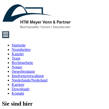
Startseite
Neuigkeiten
Kanzlei
Team
Rechtsgebiete
Notare
Steuerberatung
Insolvenzverwaltung
Niederlande/Nederland
Karriere
Downloads
Kontakt
Sie sind hier